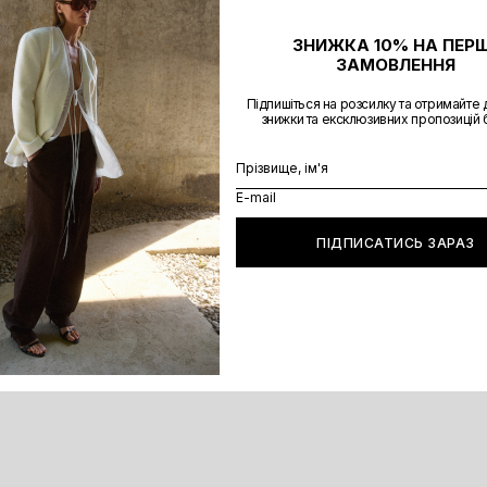
ЗНИЖКА 10% НА ПЕР
ЗАМОВЛЕННЯ
Підпишіться на розсилку та отримайте 
знижки та ексклюзивних пропозицій
ПІДПИСАТИСЬ ЗАРАЗ