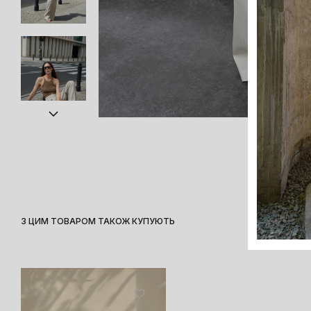
З ЦИМ ТОВАРОМ ТАКОЖ КУПУЮТЬ