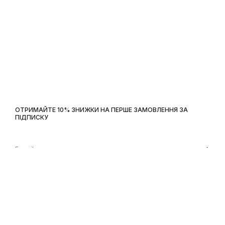
ОТРИМАЙТЕ 10% ЗНИЖКИ НА ПЕРШЕ ЗАМОВЛЕННЯ ЗА
ПІДПИСКУ
DDForce