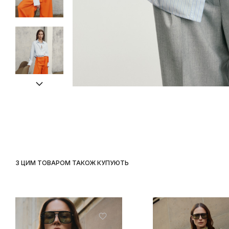
З ЦИМ ТОВАРОМ ТАКОЖ КУПУЮТЬ