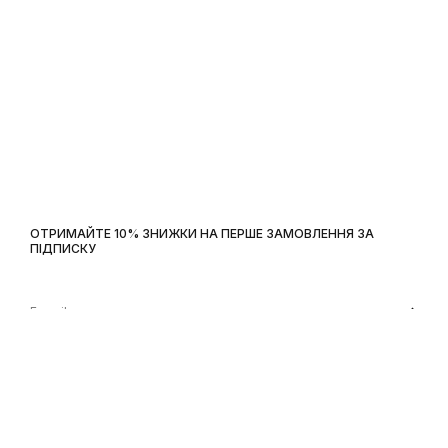
ОТРИМАЙТЕ 10% ЗНИЖКИ НА ПЕРШЕ ЗАМОВЛЕННЯ ЗА
ПІДПИСКУ
DDForce