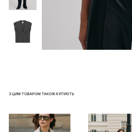
З ЦИМ ТОВАРОМ ТАКОЖ КУПУЮТЬ