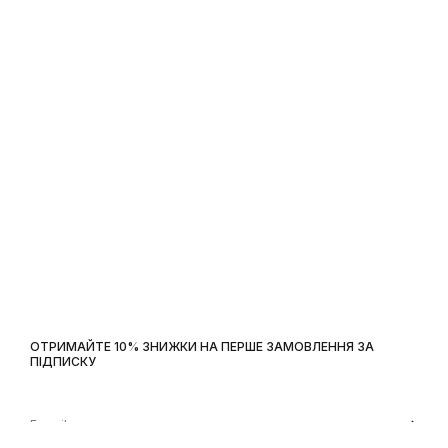
ОТРИМАЙТЕ 10% ЗНИЖКИ НА ПЕРШЕ ЗАМОВЛЕННЯ ЗА
ПІДПИСКУ