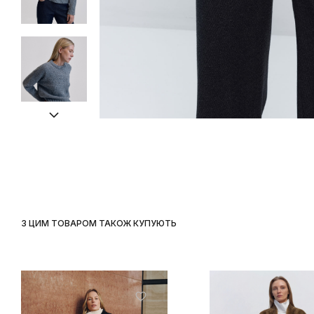
З ЦИМ ТОВАРОМ ТАКОЖ КУПУЮТЬ