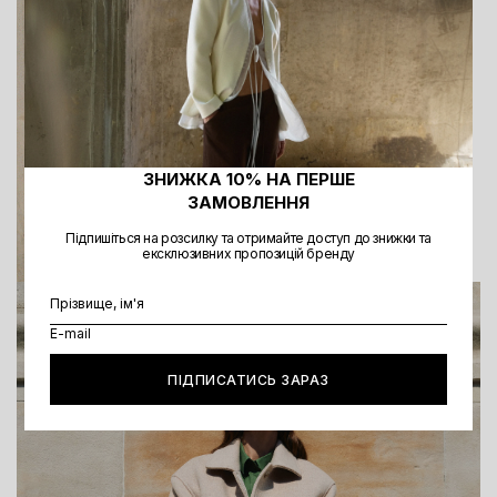
ЗНИЖКА 10% НА ПЕРШЕ
ЗАМОВЛЕННЯ
Підпишіться на розсилку та отримайте доступ до знижки та
ексклюзивних пропозицій бренду
ПІДПИСАТИСЬ ЗАРАЗ