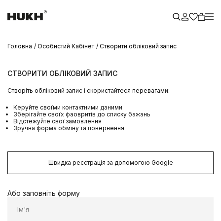
Головна
Особистий Кабінет
Створити обліковий запис
СТВОРИТИ ОБЛІКОВИЙ ЗАПИС
Створіть обліковий запис і скористайтеся перевагами:
Керуйте своїми контактними даними
Зберігайте своїх фаовритів до списку бажань
Відстежуйте свої замовлення
Зручна форма обміну та повернення
Швидка реєстрація за допомогою Google
Або заповніть форму