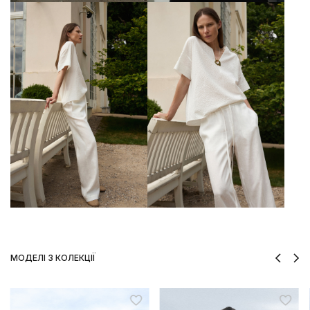
МОДЕЛІ З КОЛЕКЦІЇ