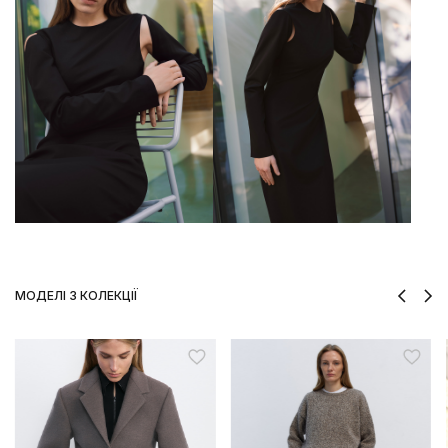
МОДЕЛІ З КОЛЕКЦІЇ