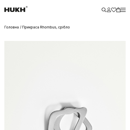
Головна
Прикраса Rhombus, срібло