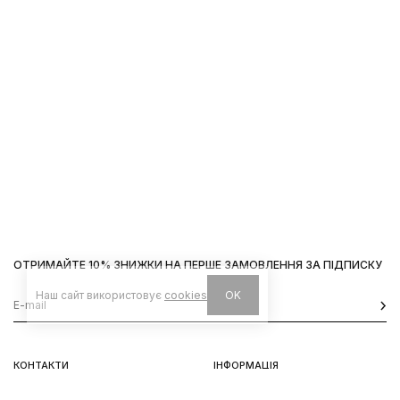
ОТРИМАЙТЕ 10% ЗНИЖКИ НА ПЕРШЕ ЗАМОВЛЕННЯ ЗА ПІДПИСКУ
Наш сайт використовує
cookies
OK
КОНТАКТИ
ІНФОРМАЦІЯ