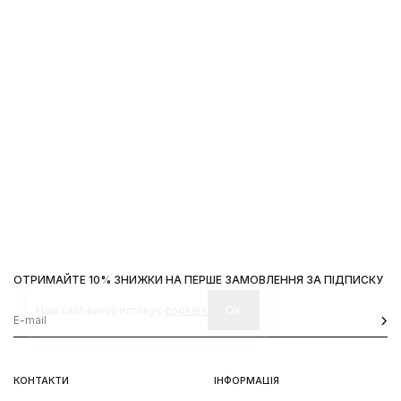
ОТРИМАЙТЕ 10% ЗНИЖКИ НА ПЕРШЕ ЗАМОВЛЕННЯ ЗА ПІДПИСКУ
Наш сайт використовує
cookies
OK
КОНТАКТИ
ІНФОРМАЦІЯ