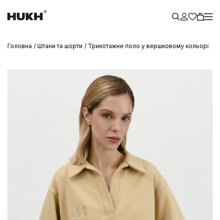
Головна
Штани та шорти
Трикотажне поло у вершковому кольорі