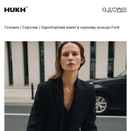
Головна
Сорочки
Однобортний жакет в чорному кольорі Ford