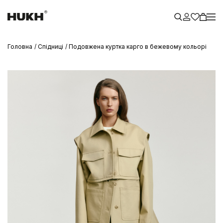
Головна
Спідниці
Подовжена куртка карго в бежевому кольорі