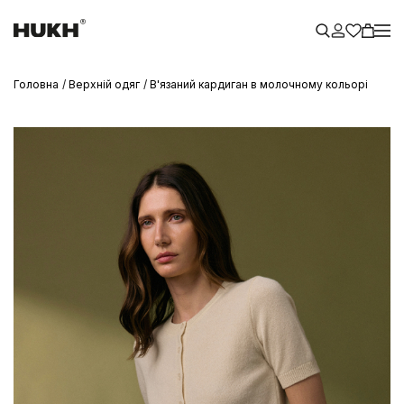
Головна
Верхній одяг
В'язаний кардиган в молочному кольорі