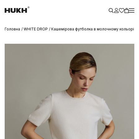
Головна
WHITE DROP
Кашемірова футболка в молочному кольорі