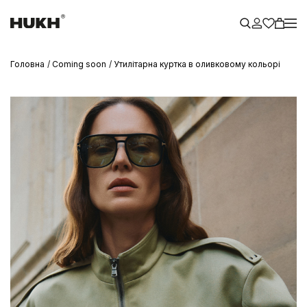
Головна
Coming soon
Утилітарна куртка в оливковому кольорі