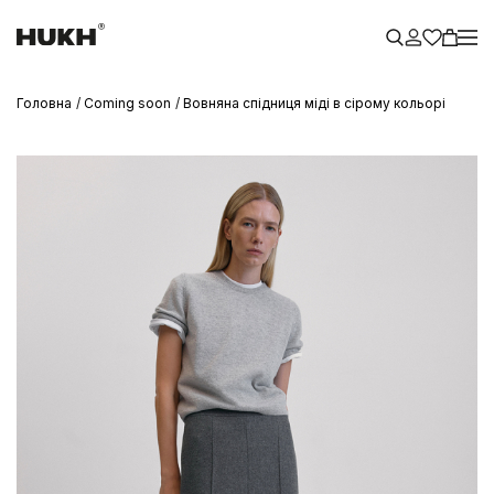
Головна
Coming soon
Вовняна спідниця міді в сірому кольорі