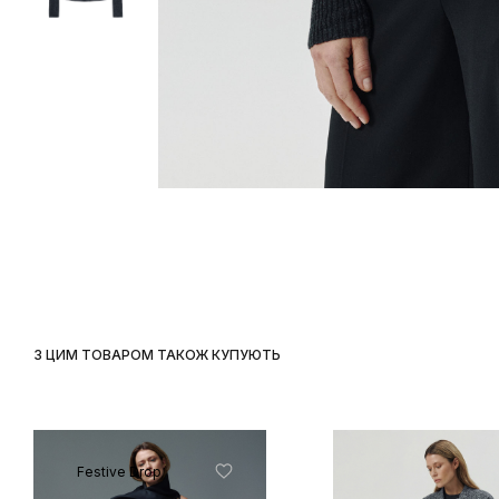
З ЦИМ ТОВАРОМ ТАКОЖ КУПУЮТЬ
Festive Drop