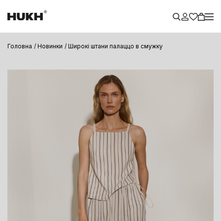
Головна
Новинки
Широкі штани палаццо в смужку