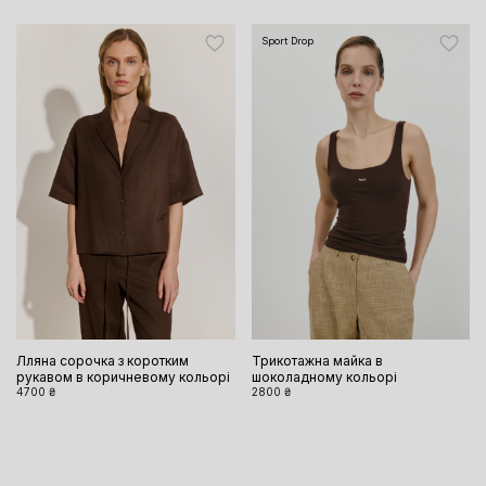
Sport Drop
Лляна сорочка з коротким
Трикотажна майка в
рукавом в коричневому кольорі
шоколадному кольорі
4700 ₴
2800 ₴