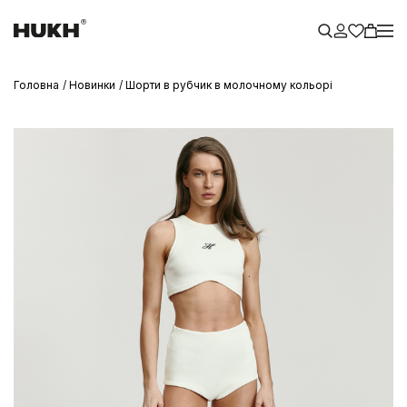
Головна
Новинки
Шорти в рубчик в молочному кольорі