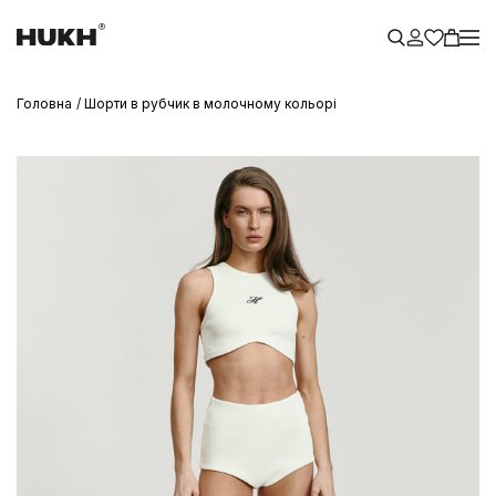
Головна
Шорти в рубчик в молочному кольорі