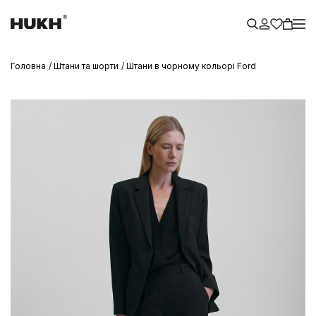
Головна
Штани та шорти
Штани в чорному кольорі Ford