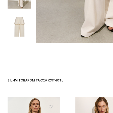
З ЦИМ ТОВАРОМ ТАКОЖ КУПУЮТЬ