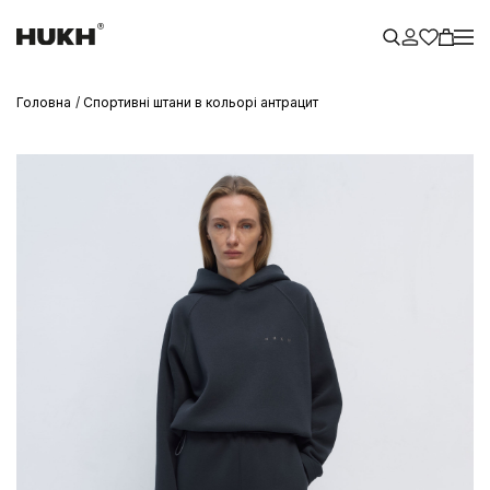
Головна
Спортивні штани в кольорі антрацит