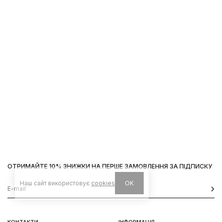
ОТРИМАЙТЕ 10% ЗНИЖКИ НА ПЕРШЕ ЗАМОВЛЕННЯ ЗА ПІДПИСКУ
Наш сайт використовує
cookies
OK