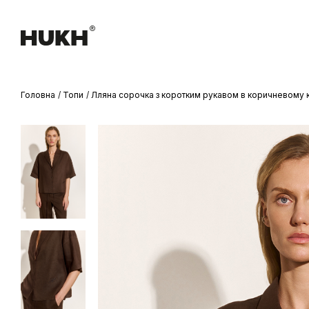
Головна
Топи
Лляна сорочка з коротким рукавом в коричневому 