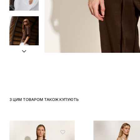
З ЦИМ ТОВАРОМ ТАКОЖ КУПУЮТЬ