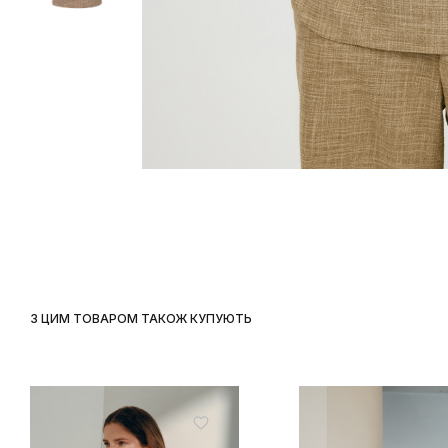
З ЦИМ ТОВАРОМ ТАКОЖ КУПУЮТЬ