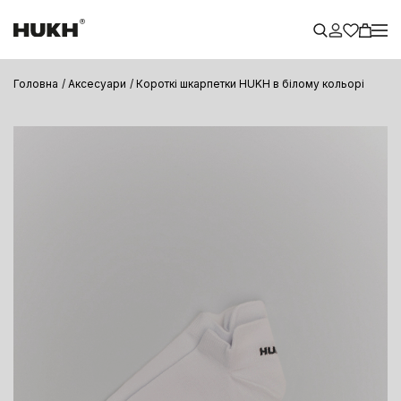
Головна
Аксесуари
Короткі шкарпетки HUKH в білому кольорі