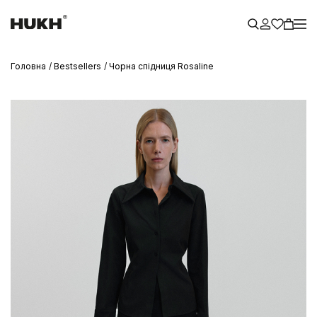
Головна
Bestsellers
Чорна спідниця Rosaline