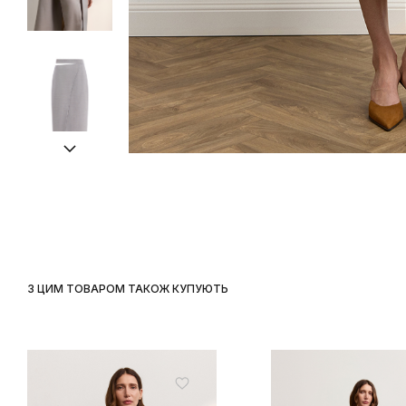
З ЦИМ ТОВАРОМ ТАКОЖ КУПУЮТЬ