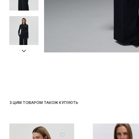
З ЦИМ ТОВАРОМ ТАКОЖ КУПУЮТЬ