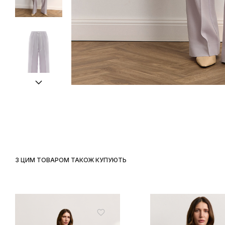
З ЦИМ ТОВАРОМ ТАКОЖ КУПУЮТЬ