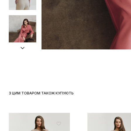
З ЦИМ ТОВАРОМ ТАКОЖ КУПУЮТЬ