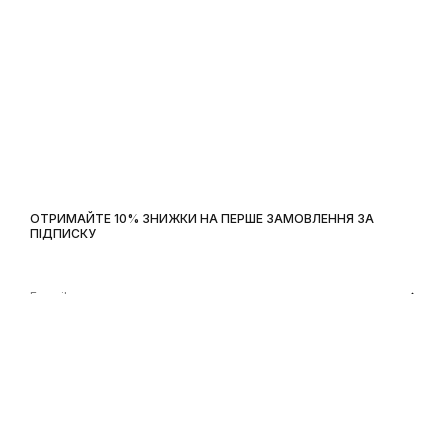
ОТРИМАЙТЕ 10% ЗНИЖКИ НА ПЕРШЕ ЗАМОВЛЕННЯ ЗА
ПІДПИСКУ
DDForce